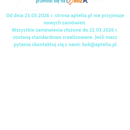
Od dnia 23.03.2026 r. strona aptelia.pl nie przyjmuje
nowych zamówień.
Wszystkie zamówienia złożone do 22.03.2026 r.
zostaną standardowo zrealizowane. Jeśli masz
pytania skontaktuj się z nami:
bok@aptelia.pl