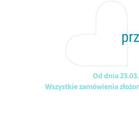
Od dnia 23.03
Wszystkie zamówienia złożone