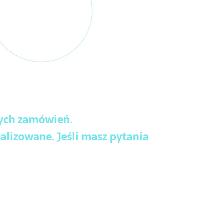
wych zamówień.
alizowane. Jeśli masz pytania