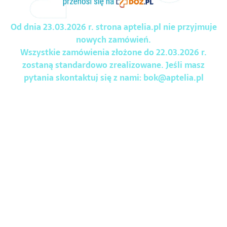
Od dnia 23.03.2026 r. strona aptelia.pl nie przyjmuje
nowych zamówień.
Wszystkie zamówienia złożone do 22.03.2026 r.
zostaną standardowo zrealizowane. Jeśli masz
pytania skontaktuj się z nami:
bok@aptelia.pl