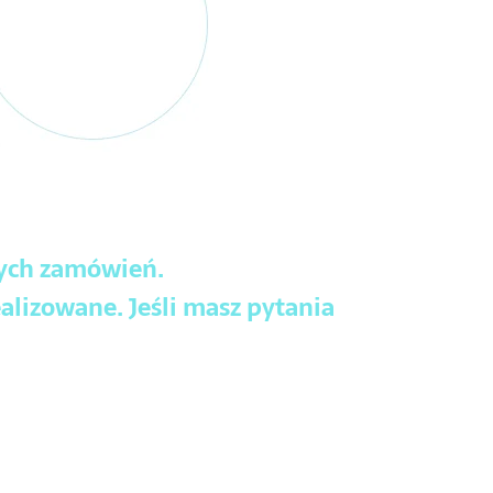
wych zamówień.
alizowane. Jeśli masz pytania