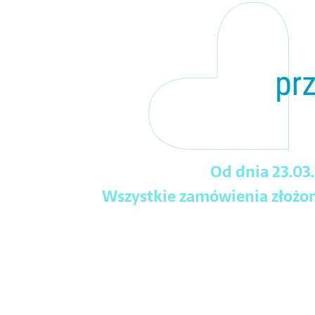
Od dnia 23.03
Wszystkie zamówienia złożone