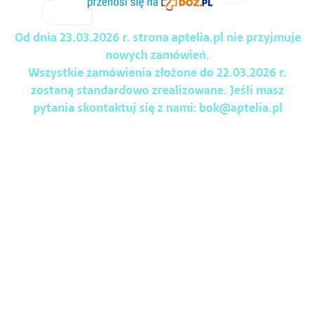
Od dnia 23.03.2026 r. strona aptelia.pl nie przyjmuje
nowych zamówień.
Wszystkie zamówienia złożone do 22.03.2026 r.
zostaną standardowo zrealizowane. Jeśli masz
pytania skontaktuj się z nami:
bok@aptelia.pl