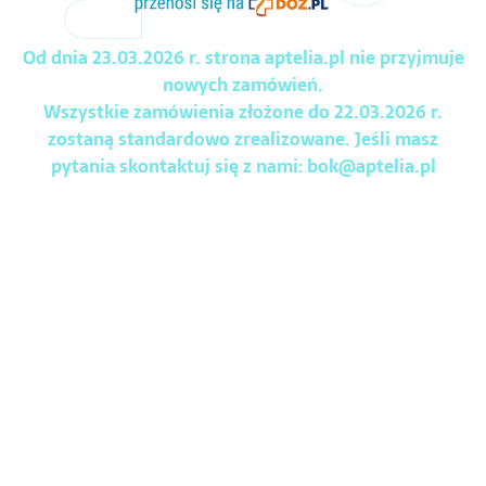
Od dnia 23.03.2026 r. strona aptelia.pl nie przyjmuje
nowych zamówień.
Wszystkie zamówienia złożone do 22.03.2026 r.
zostaną standardowo zrealizowane. Jeśli masz
pytania skontaktuj się z nami:
bok@aptelia.pl