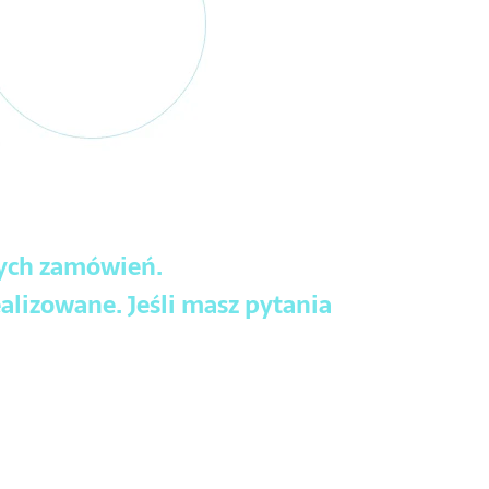
wych zamówień.
alizowane. Jeśli masz pytania