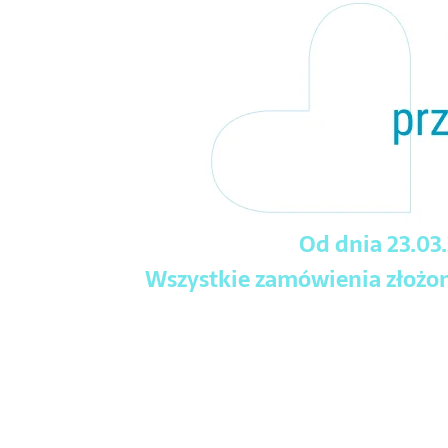
Od dnia 23.03
Wszystkie zamówienia złożone