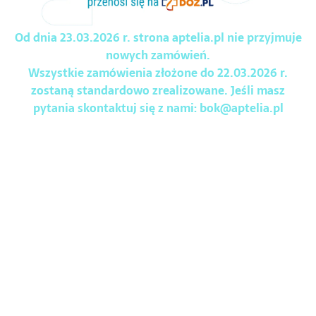
Od dnia 23.03.2026 r. strona aptelia.pl nie przyjmuje
nowych zamówień.
Wszystkie zamówienia złożone do 22.03.2026 r.
zostaną standardowo zrealizowane. Jeśli masz
pytania skontaktuj się z nami:
bok@aptelia.pl