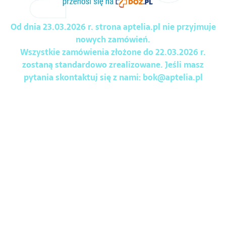
Od dnia 23.03.2026 r. strona aptelia.pl nie przyjmuje
nowych zamówień.
Wszystkie zamówienia złożone do 22.03.2026 r.
zostaną standardowo zrealizowane. Jeśli masz
pytania skontaktuj się z nami:
bok@aptelia.pl