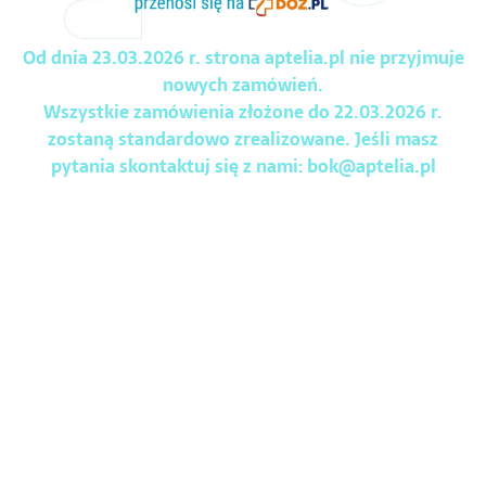
Od dnia 23.03.2026 r. strona aptelia.pl nie przyjmuje
nowych zamówień.
Wszystkie zamówienia złożone do 22.03.2026 r.
zostaną standardowo zrealizowane. Jeśli masz
pytania skontaktuj się z nami:
bok@aptelia.pl