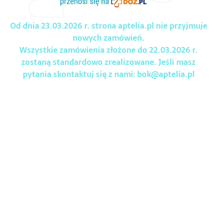
Od dnia 23.03.2026 r. strona aptelia.pl nie przyjmuje
nowych zamówień.
Wszystkie zamówienia złożone do 22.03.2026 r.
zostaną standardowo zrealizowane. Jeśli masz
pytania skontaktuj się z nami:
bok@aptelia.pl