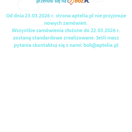
Od dnia 23.03.2026 r. strona aptelia.pl nie przyjmuje
nowych zamówień.
Wszystkie zamówienia złożone do 22.03.2026 r.
zostaną standardowo zrealizowane. Jeśli masz
pytania skontaktuj się z nami:
bok@aptelia.pl