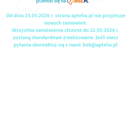
Od dnia 23.03.2026 r. strona aptelia.pl nie przyjmuje
nowych zamówień.
Wszystkie zamówienia złożone do 22.03.2026 r.
zostaną standardowo zrealizowane. Jeśli masz
pytania skontaktuj się z nami:
bok@aptelia.pl