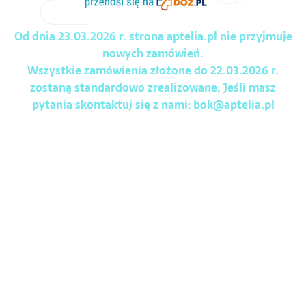
Od dnia 23.03.2026 r. strona aptelia.pl nie przyjmuje
nowych zamówień.
Wszystkie zamówienia złożone do 22.03.2026 r.
zostaną standardowo zrealizowane. Jeśli masz
pytania skontaktuj się z nami:
bok@aptelia.pl