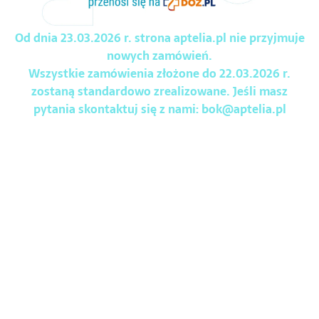
Od dnia 23.03.2026 r. strona aptelia.pl nie przyjmuje
nowych zamówień.
Wszystkie zamówienia złożone do 22.03.2026 r.
zostaną standardowo zrealizowane. Jeśli masz
pytania skontaktuj się z nami:
bok@aptelia.pl